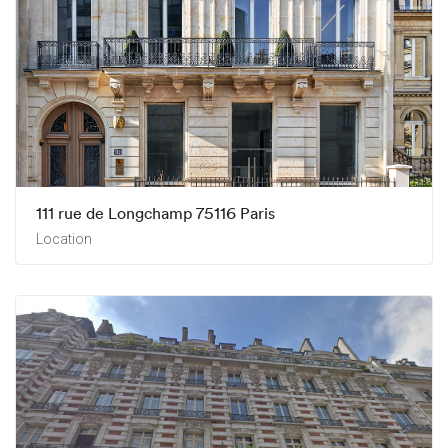
111 rue de Longchamp 75116 Paris
Location