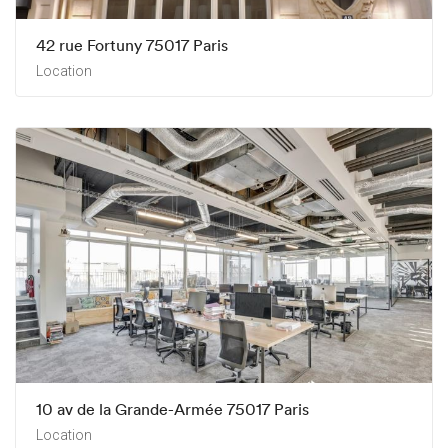
42 rue Fortuny 75017 Paris
Location
10 av de la Grande-Armée 75017 Paris
Location