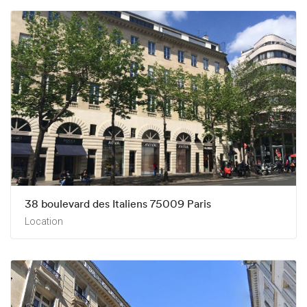
38 boulevard des Italiens 75009 Paris
Location