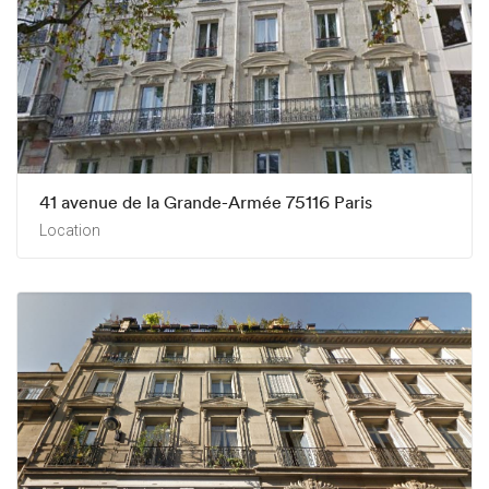
41 avenue de la Grande-Armée 75116 Paris
Location