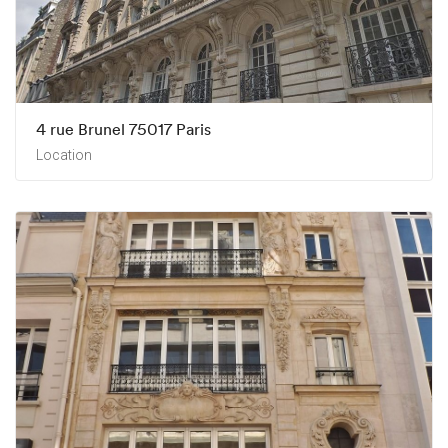
4 rue Brunel 75017 Paris
Location