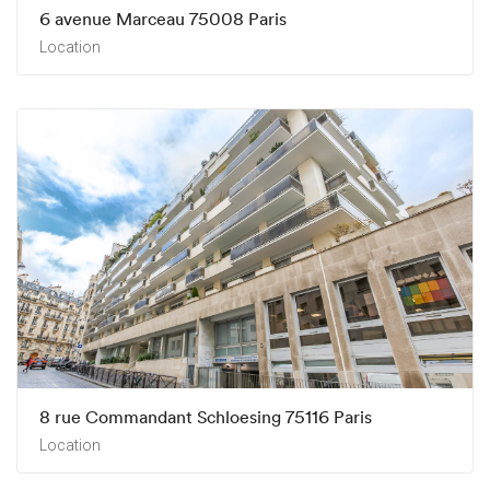
6 avenue Marceau 75008 Paris
Location
8 rue Commandant Schloesing 75116 Paris
Location