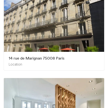
14 rue de Marignan 75008 Paris
Location