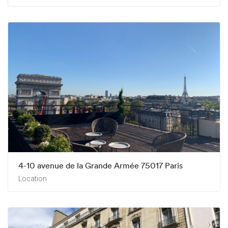
4-10 avenue de la Grande Armée 75017 Paris
Location