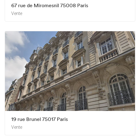
67 rue de Miromesnil 75008 Paris
Vente
19 rue Brunel 75017 Paris
Vente