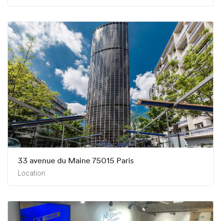
33 avenue du Maine 75015 Paris
Location