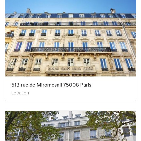
51B rue de Miromesnil 75008 Paris
Location