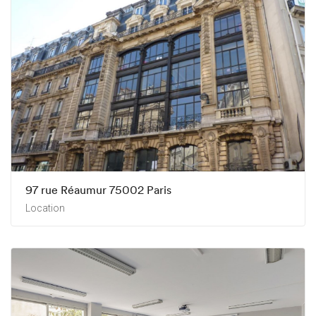
97 rue Réaumur 75002 Paris
Location