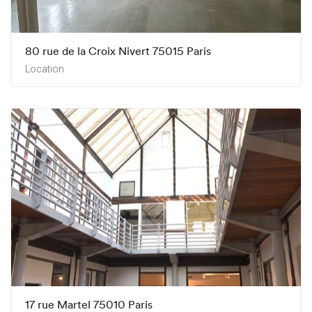
80 rue de la Croix Nivert 75015 Paris
Location
17 rue Martel 75010 Paris