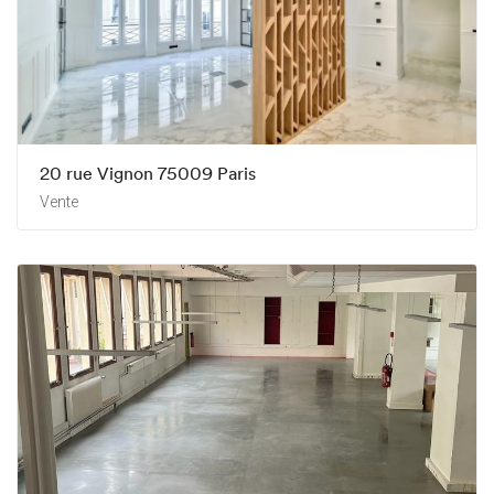
20 rue Vignon 75009 Paris
Vente