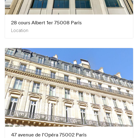
28 cours Albert 1er 75008 Paris
Location
47 avenue de l’Opéra 75002 Paris