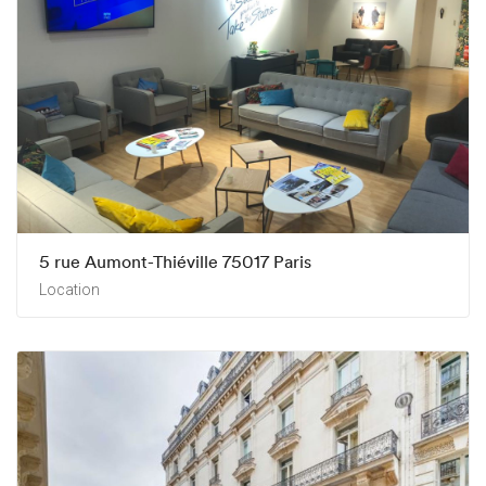
5 rue Aumont-Thiéville 75017 Paris
Location