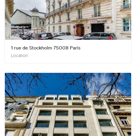
1 rue de Stockholm 75008 Paris
Location