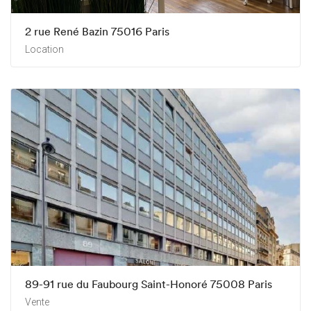
2 rue René Bazin 75016 Paris
Location
89-91 rue du Faubourg Saint-Honoré 75008 Paris
Vente