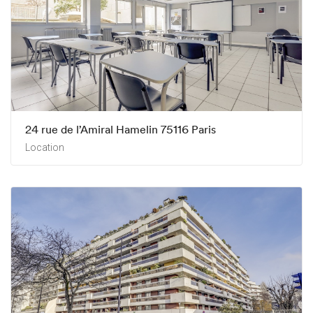
24 rue de l’Amiral Hamelin 75116 Paris
Location