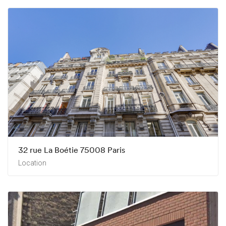
32 rue La Boétie 75008 Paris
Location