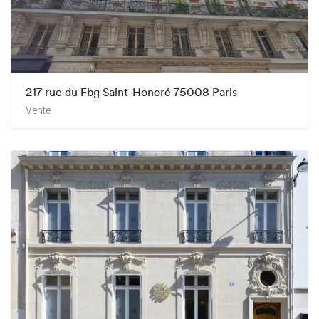
217 rue du Fbg Saint-Honoré 75008 Paris
Vente