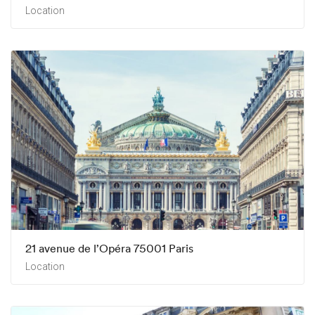
Location
21 avenue de l’Opéra 75001 Paris
Location