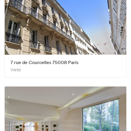
7 rue de Courcelles 75008 Paris
Vente