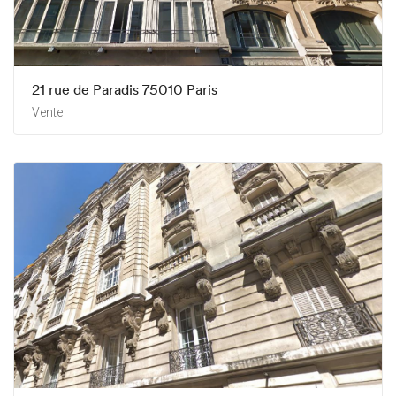
21 rue de Paradis 75010 Paris
Vente