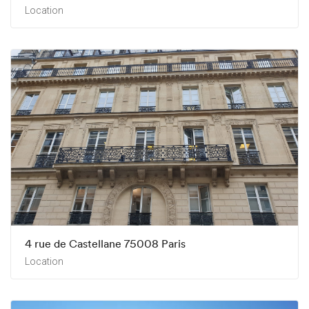
Location
4 rue de Castellane 75008 Paris
Location